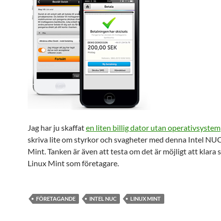
Jag har ju skaffat
en liten billig dator utan operativsystem
skriva lite om styrkor och svagheter med denna Intel NU
Mint. Tanken är även att testa om det är möjligt att klara 
Linux Mint som företagare.
FÖRETAGANDE
INTEL NUC
LINUX MINT