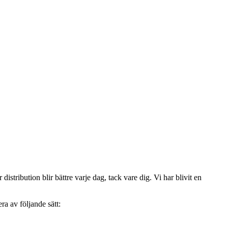
istribution blir bättre varje dag, tack vare dig. Vi har blivit en
ra av följande sätt: