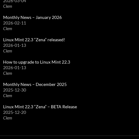
2026-03-04
Clem
Monthly News – January 2026
2026-02-11
Clem
Linux Mint 22.3 “Zena” released!
2026-01-13
Clem
How to upgrade to Linux Mint 22.3
2026-01-13
Clem
Monthly News – December 2025
2025-12-30
Clem
Linux Mint 22.3 “Zena” – BETA Release
2025-12-20
Clem