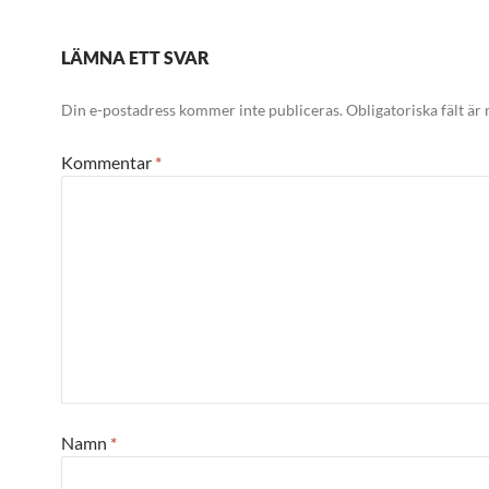
LÄMNA ETT SVAR
Din e-postadress kommer inte publiceras.
Obligatoriska fält är
Kommentar
*
Namn
*