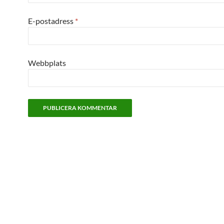
E-postadress
*
Webbplats