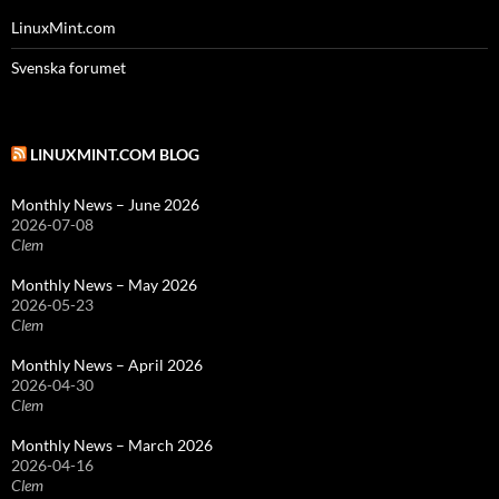
LinuxMint.com
Svenska forumet
LINUXMINT.COM BLOG
Monthly News – June 2026
2026-07-08
Clem
Monthly News – May 2026
2026-05-23
Clem
Monthly News – April 2026
2026-04-30
Clem
Monthly News – March 2026
2026-04-16
Clem