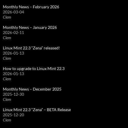
Monthly News – February 2026
2026-03-04
Clem
Monthly News – January 2026
2026-02-11
Clem
Linux Mint 22.3 “Zena” released!
2026-01-13
Clem
How to upgrade to Linux Mint 22.3
2026-01-13
Clem
Monthly News – December 2025
2025-12-30
Clem
Linux Mint 22.3 “Zena” – BETA Release
2025-12-20
Clem