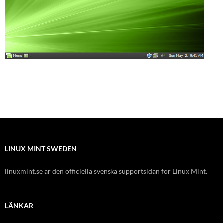
LINUX MINT SWEDEN
linuxmint.se är den officiella svenska supportsidan för Linux Mint.
LÄNKAR