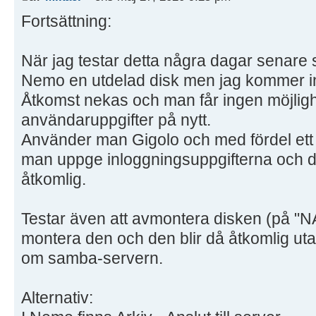
Fortsättning:
När jag testar detta några dagar senare 
Nemo en utdelad disk men jag kommer in
Åtkomst nekas och man får ingen möjligh
användaruppgifter på nytt.
Använder man Gigolo och med fördel ett
man uppge inloggningsuppgifterna och de
åtkomlig.
Testar även att avmontera disken (på "
montera den och den blir då åtkomlig uta
om samba-servern.
Alternativ: