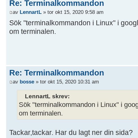
Re: Terminalkommandon
av
LennartL
» tor okt 15, 2020 9:58 am
Sök "terminalkommandon i Linux" i googl
om terminalen.
Re: Terminalkommandon
av
bosse
» tor okt 15, 2020 10:31 am
LennartL skrev:
Sök "terminalkommandon i Linux" i goog
om terminalen.
Tackar,tackar. Har du lagt ner din sida?