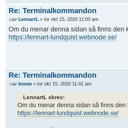
Re: Terminalkommandon
av
LennartL
» tor okt 15, 2020 11:03 am
Om du menar denna sidan så finns den k
https://lennart-lundquist.webnode.se/
Re: Terminalkommandon
av
bosse
» tor okt 15, 2020 11:41 am
LennartL skrev:
Om du menar denna sidan så finns den 
https://lennart-lundquist.webnode.se/