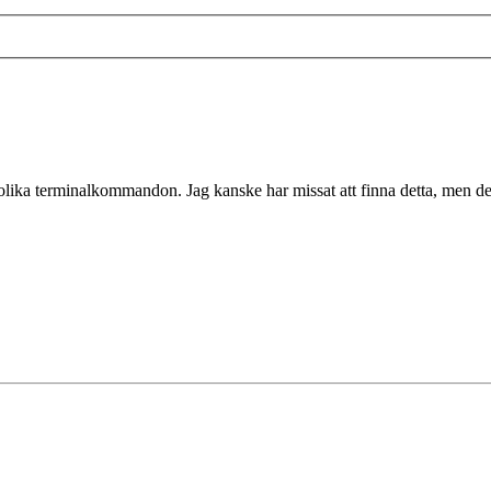
 olika terminalkommandon. Jag kanske har missat att finna detta, men 