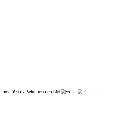
ensamma för t.ex. Windows och LM