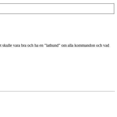
det skulle vara bra och ha en "lathund" om alla kommandon och vad