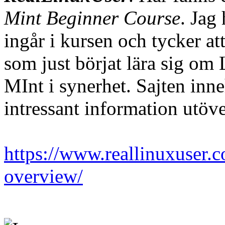
Mint Beginner Course
. Jag
ingår i kursen och tycker at
som just börjat lära sig om
MInt i synerhet. Sajten inn
intressant information utöv
https://www.reallinuxuser.c
overview/