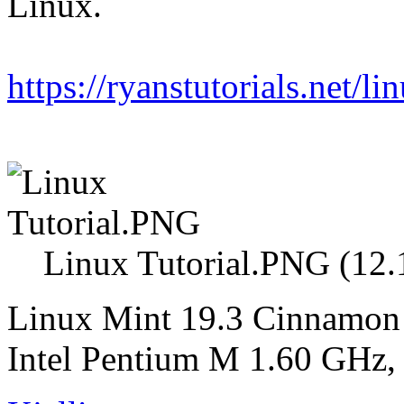
Linux.
https://ryanstutorials.net/lin
Linux Tutorial.PNG (12.
Linux Mint 19.3 Cinnamon 
Intel Pentium M 1.60 GH