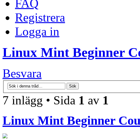
FAQ
Registrera
Logga in
Linux Mint Beginner C
Besvara
7 inlägg • Sida
1
av
1
Linux Mint Beginner Cou