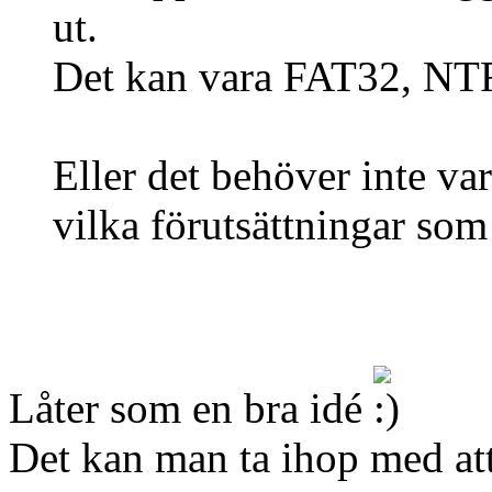
ut.
Det kan vara FAT32, NTFS
Eller det behöver inte va
vilka förutsättningar som 
Låter som en bra idé
Det kan man ta ihop med att