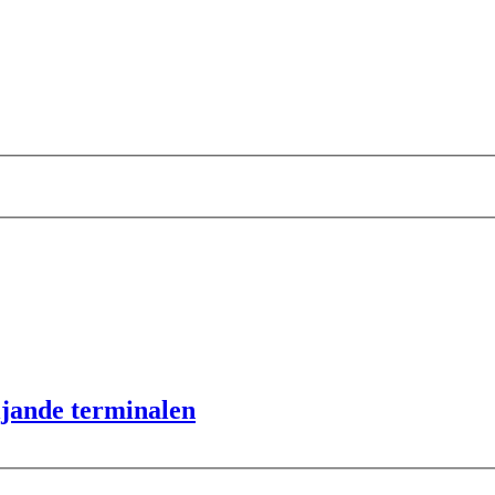
öljande terminalen