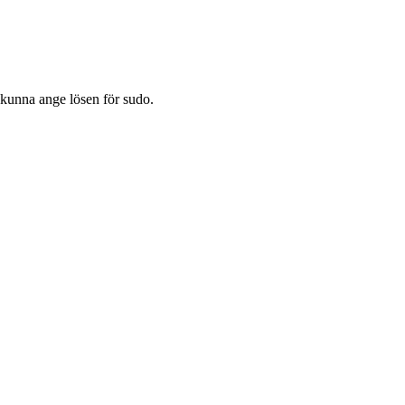
 kunna ange lösen för sudo.