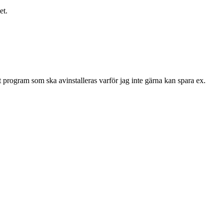
et.
 program som ska avinstalleras varför jag inte gärna kan spara ex.