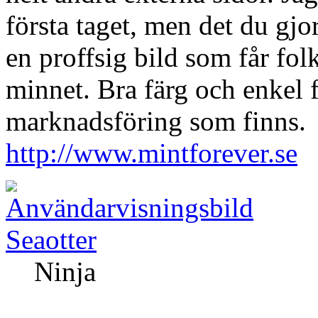
första taget, men det du gjor
en proffsig bild som får folk
minnet. Bra färg och enkel f
marknadsföring som finns.
http://www.mintforever.se
Seaotter
Ninja