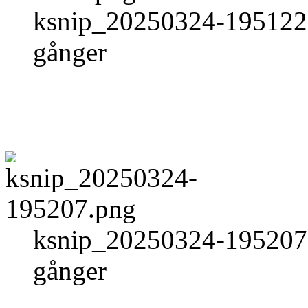
ksnip_20250324-195122.
gånger
ksnip_20250324-195207.
gånger