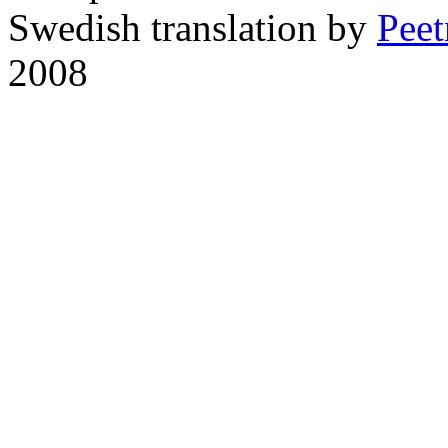
Swedish translation by
Pee
2008