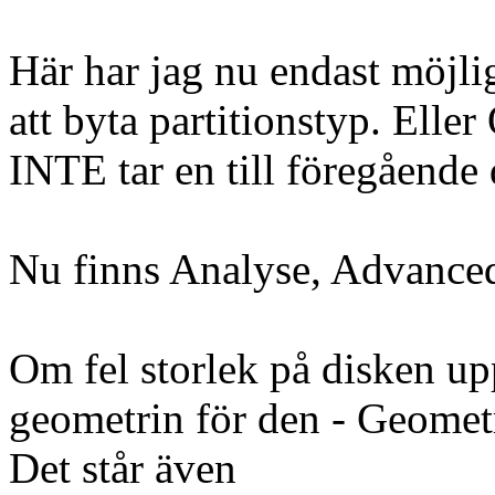
Här har jag nu endast möjlig
att byta partitionstyp. Eller
INTE tar en till föregående 
Nu finns Analyse, Advanced
Om fel storlek på disken up
geometrin för den - Geomet
Det står även