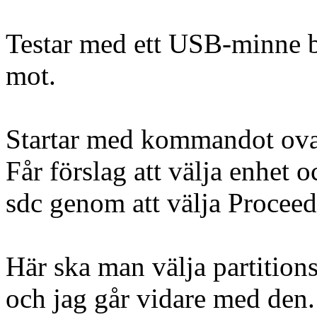
Testar med ett USB-minne ba
mot.
Startar med kommandot ov
Får förslag att välja enhet 
sdc genom att välja Proceed
Här ska man välja partition
och jag går vidare med den.