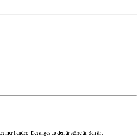
t mer händer.. Det anges att den är större än den är..