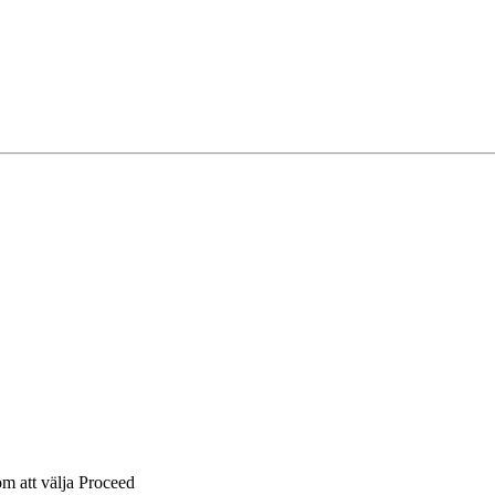
om att välja Proceed