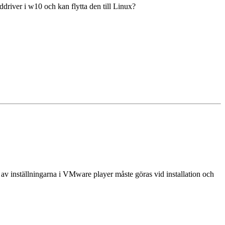
uddriver i w10 och kan flytta den till Linux?
 av inställningarna i VMware player måste göras vid installation och