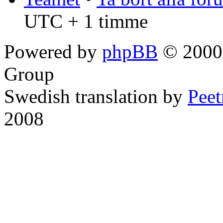
UTC + 1 timme
Powered by
phpBB
© 2000,
Group
Swedish translation by
Pee
2008