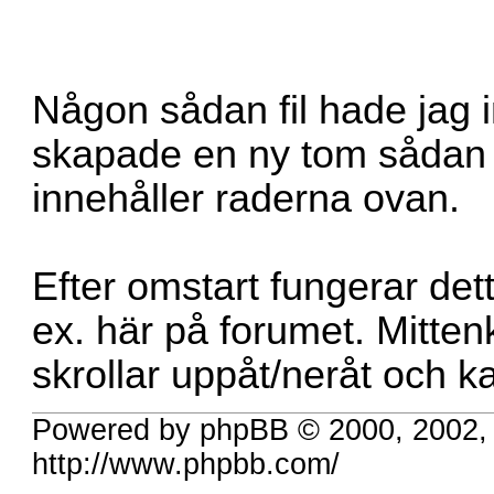
Någon sådan fil hade jag i
skapade en ny tom sådan 
innehåller raderna ovan.
Efter omstart fungerar det
ex. här på forumet. Mitte
skrollar uppåt/neråt och k
Powered by phpBB © 2000, 2002,
http://www.phpbb.com/