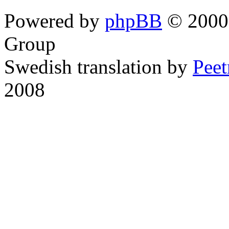
Powered by
phpBB
© 2000,
Group
Swedish translation by
Pee
2008