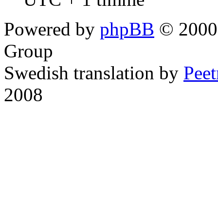
Powered by
phpBB
© 2000,
Group
Swedish translation by
Pee
2008