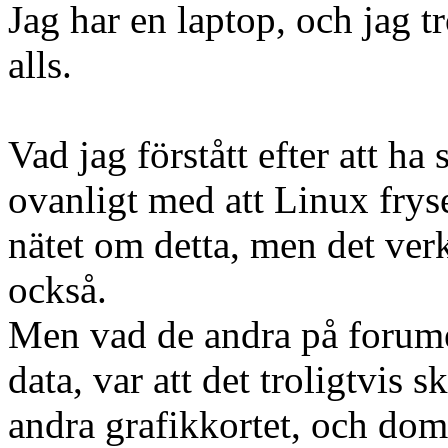
Jag har en laptop, och jag t
alls.
Vad jag förstått efter att ha 
ovanligt med att Linux fryse
nätet om detta, men det ver
också.
Men vad de andra på forumet 
data, var att det troligtvis s
andra grafikkortet, och dom