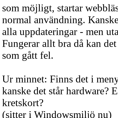
som möjligt, startar webbläs
normal användning. Kanske 
alla uppdateringar - men uta
Fungerar allt bra då kan det
som gått fel.
Ur minnet: Finns det i meny
kanske det står hardware? E
kretskort?
(sitter i Windowsmiljö nu)