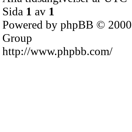
Sida
1
av
1
Powered by phpBB © 2000,
Group
http://www.phpbb.com/