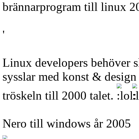
brännarprogram till linux 
'
Linux developers behöver 
sysslar med konst & design
tröskeln till 2000 talet.
Nero till windows år 2005