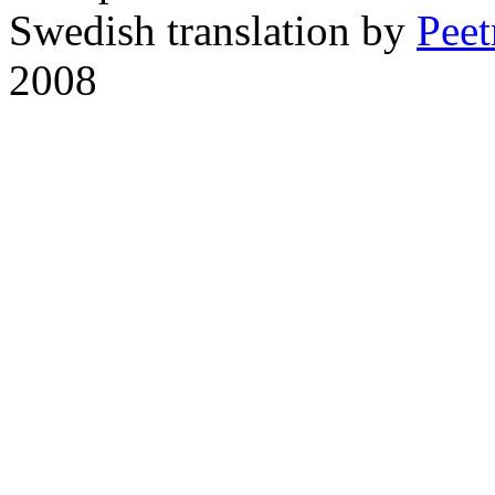
Swedish translation by
Pee
2008