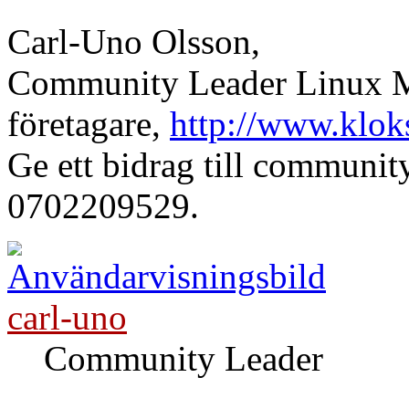
Carl-Uno Olsson,
Community Leader Linux Mi
företagare,
http://www.klok
Ge ett bidrag till communi
0702209529.
carl-uno
Community Leader