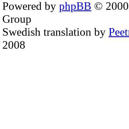
Powered by
phpBB
© 2000,
Group
Swedish translation by
Pee
2008