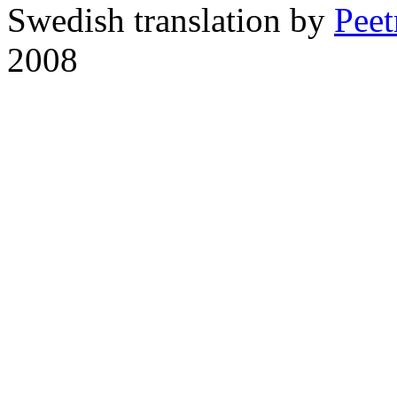
Swedish translation by
Pee
2008