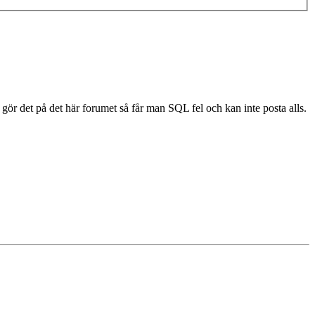
gör det på det här forumet så får man SQL fel och kan inte posta alls.