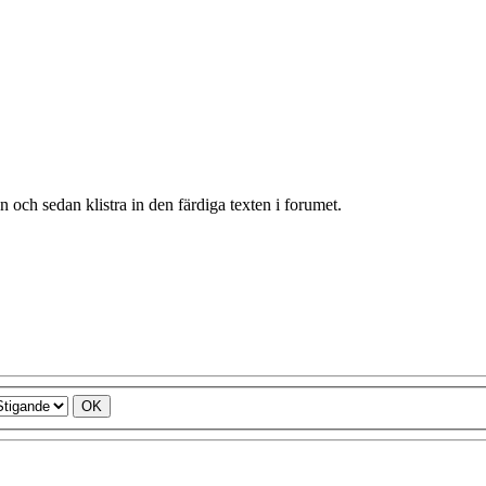
n och sedan klistra in den färdiga texten i forumet.