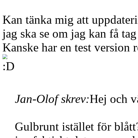
Kan tänka mig att uppdateri
jag ska se om jag kan få ta
Kanske har en test version
Jan-Olof skrev:
Hej och 
Gulbrunt istället för blåt