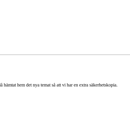
då hämtat hem det nya temat så att vi har en extra säkerhetskopia.