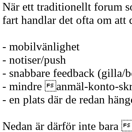
När ett traditionellt forum
fart handlar det ofta om att
- mobilvänlighet
- notiser/push
- snabbare feedback (gilla/b
- mindre anmäl-konto-skr
- en plats där de redan hänge
Nedan är därför inte bara 