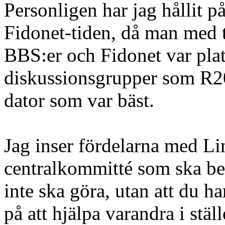
Personligen har jag hållit 
Fidonet-tiden, då man med
BBS:er och Fidonet var plat
diskussionsgrupper som R2
dator som var bäst.
Jag inser fördelarna med Lin
centralkommitté som ska be
inte ska göra, utan att du ha
på att hjälpa varandra i ställ