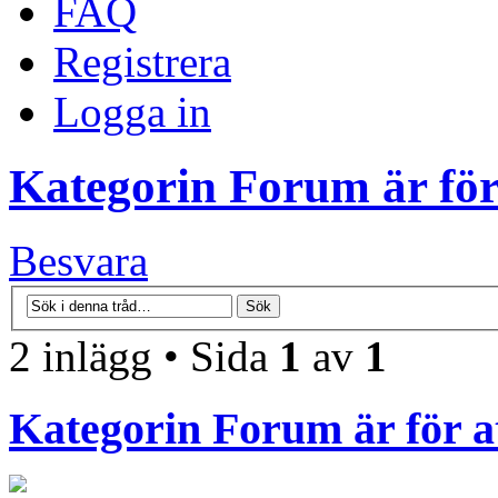
FAQ
Registrera
Logga in
Kategorin Forum är för
Besvara
2 inlägg • Sida
1
av
1
Kategorin Forum är för a