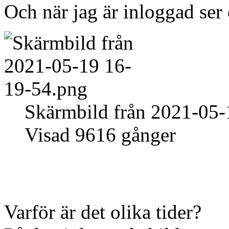
Och när jag är inloggad ser 
Skärmbild från 2021-05-
Visad 9616 gånger
Varför är det olika tider?