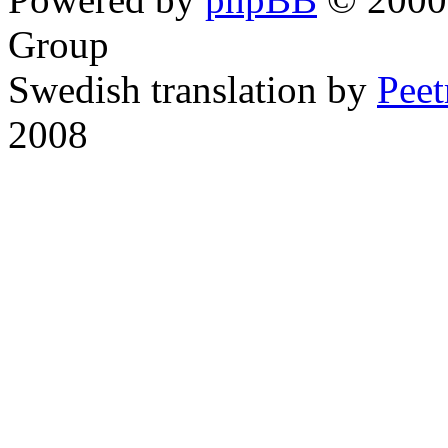
Group
Swedish translation by
Pee
2008