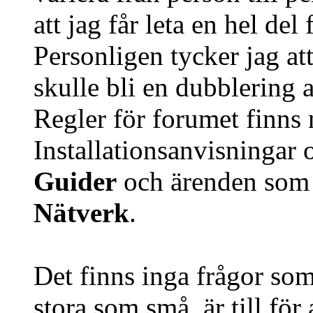
att jag får leta en hel del 
Personligen tycker jag att
skulle bli en dubblering 
Regler för forumet finns
Installationsanvisningar 
Guider
och ärenden som 
Nätverk
.
Det finns inga frågor so
stora som små, är till för 