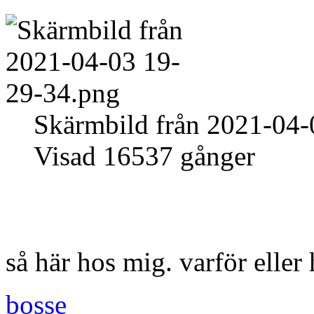
Skärmbild från 2021-04-
Visad 16537 gånger
så här hos mig. varför eller 
bosse