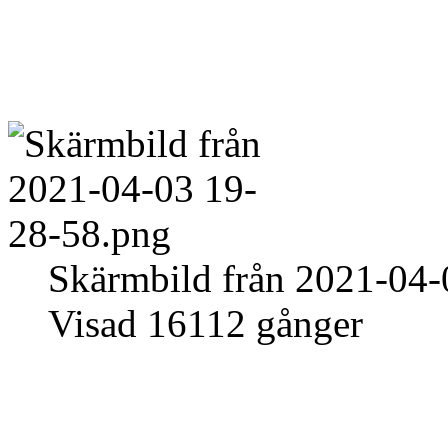
Skärmbild från 2021-04-
Visad 16112 gånger