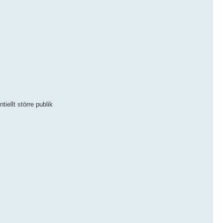
ellt större publik