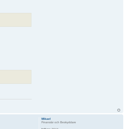
Mikael
Finansiär och Beskyddare