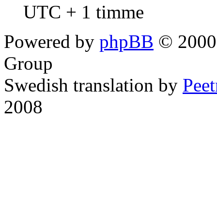
UTC + 1 timme
Powered by
phpBB
© 2000,
Group
Swedish translation by
Pee
2008