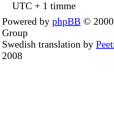
UTC + 1 timme
Powered by
phpBB
© 2000,
Group
Swedish translation by
Pee
2008