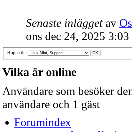
Senaste inlägget
av
Os
ons dec 24, 2025 3:03
Hoppa till:
Vilka är online
Användare som besöker denn
användare och 1 gäst
Forumindex