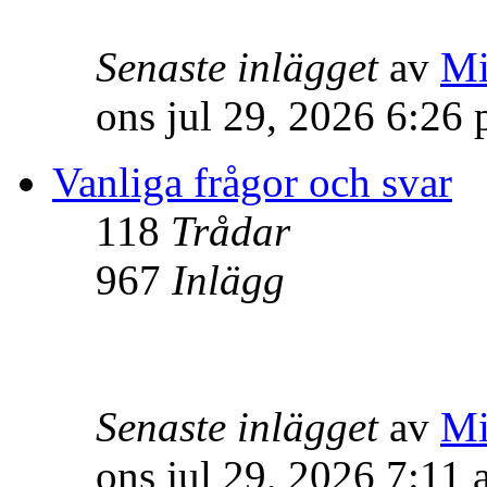
Senaste inlägget
av
Mi
ons jul 29, 2026 6:26
Vanliga frågor och svar
118
Trådar
967
Inlägg
Senaste inlägget
av
Mi
ons jul 29, 2026 7:11