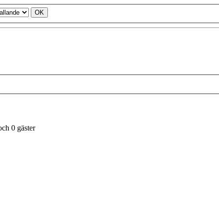
ch 0 gäster