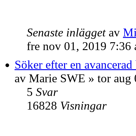
Senaste inlägget
av
Mi
fre nov 01, 2019 7:36
Söker efter en avancerad
av Marie SWE » tor aug 
5
Svar
16828
Visningar