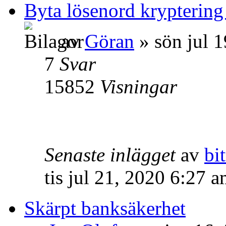
Byta lösenord kryptering
av
Göran
» sön jul 
7
Svar
15852
Visningar
Senaste inlägget
av
bit
tis jul 21, 2020 6:27 
Skärpt banksäkerhet