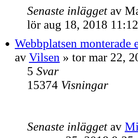
Senaste inlägget
av M
lör aug 18, 2018 11:1
Webbplatsen monterade e
av
Vilsen
» tor mar 22, 
5
Svar
15374
Visningar
Senaste inlägget
av
Mi