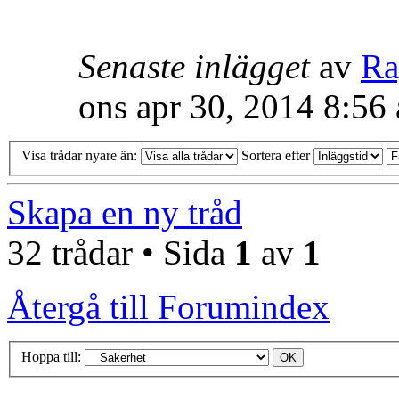
Senaste inlägget
av
Ra
ons apr 30, 2014 8:56
Visa trådar nyare än:
Sortera efter
Skapa en ny tråd
32 trådar • Sida
1
av
1
Återgå till Forumindex
Hoppa till: