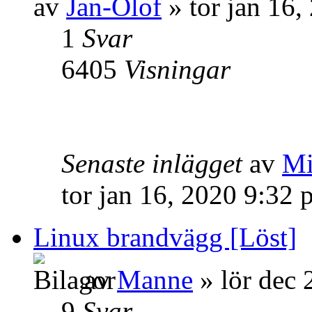
av
Jan-Olof
» tor jan 16
1
Svar
6405
Visningar
Senaste inlägget
av
Mi
tor jan 16, 2020 9:32
Linux brandvägg [Löst]
av
Manne
» lör dec 
9
Svar