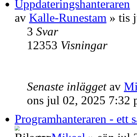
Uppdateringshanteraren
av
Kalle-Runestam
» tis 
3
Svar
12353
Visningar
Senaste inlägget
av
Mi
ons jul 02, 2025 7:32
Programhanteraren - ett sä