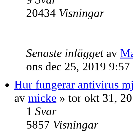
20434
Visningar
Senaste inlägget
av
M
ons dec 25, 2019 9:57
Hur fungerar antivirus m
av
micke
» tor okt 31, 2
1
Svar
5857
Visningar