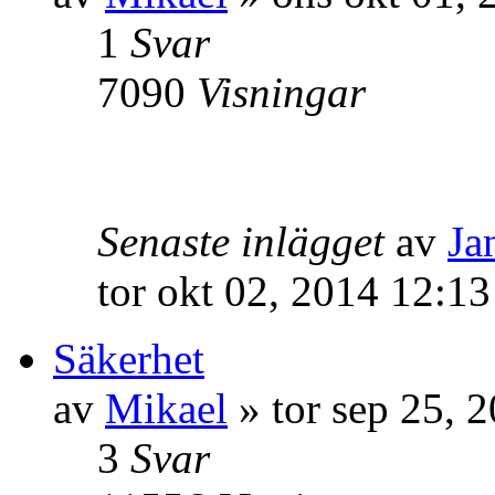
1
Svar
7090
Visningar
Senaste inlägget
av
Ja
tor okt 02, 2014 12:1
Säkerhet
av
Mikael
» tor sep 25, 
3
Svar