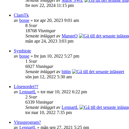
Senaste inlägget
av
Marie SWE
fre nov 22, 2024 11:15 pm
ClamTk
av
bosse
» tor apr 20, 2023 9:01 am
8
Svar
18768
Visningar
Senaste inlägget
av
MangeO
mån apr 24, 2023 3:03 pm
Symbiote
av
bosse
» fre jun 10, 2022 5:27 pm
1
Svar
6927
Visningar
Senaste inlägget
av
bittin
sön jun 12, 2022 5:30 am
Lösenordet??
av
LennartL
» tor mar 10, 2022 6:22 pm
2
Svar
6339
Visningar
Senaste inlägget
av
LennartL
tor mar 10, 2022 7:35 pm
Virusprogram?
av
LennartL
» mån sep 27, 2021 5:25 pm