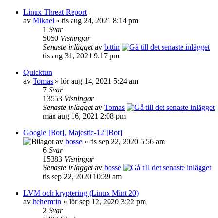
Linux Threat Report
av
Mikael
» tis aug 24, 2021 8:14 pm
1
Svar
5050
Visningar
Senaste inlägget
av
bittin
tis aug 31, 2021 9:17 pm
Quicktun
av
Tomas
» lör aug 14, 2021 5:24 am
7
Svar
13553
Visningar
Senaste inlägget
av
Tomas
mån aug 16, 2021 2:08 pm
Google [Bot], Majestic-12 [Bot]
av
bosse
» tis sep 22, 2020 5:56 am
6
Svar
15383
Visningar
Senaste inlägget
av
bosse
tis sep 22, 2020 10:39 am
LVM och kryptering (Linux Mint 20)
av
hehemrin
» lör sep 12, 2020 3:22 pm
2
Svar