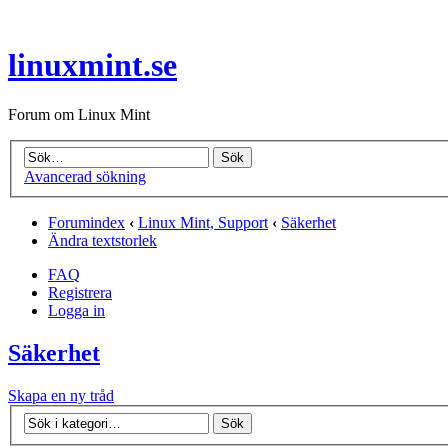
linuxmint.se
Forum om Linux Mint
Avancerad sökning
Forumindex
‹
Linux Mint, Support
‹
Säkerhet
Ändra textstorlek
FAQ
Registrera
Logga in
Säkerhet
Skapa en ny tråd