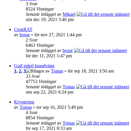
3
Svar
8524
Visningar
Senaste inlägget
av
Mikael
sön dec 19, 2021 5:40 pm
CronRAT
av
bosse
» lör nov 27, 2021 1:44 pm
2
Svar
6463
Visningar
Senaste inlägget
av
bosse
lör dec 11, 2021 1:47 pm
Guif enkel brandvägg
1
,
2
,
3
av
Tomas
» lör sep 18, 2021 3:50 am
33
Svar
47753
Visningar
Senaste inlägget
av
Tomas
ons sep 22, 2021 6:24 pm
Kryptering
av
Tomas
» tor sep 16, 2021 5:49 pm
4
Svar
8854
Visningar
Senaste inlägget
av
Tomas
fre sep 17, 2021 8:33 am