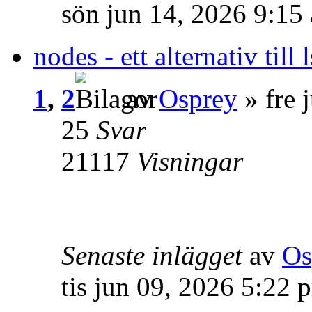
sön jun 14, 2026 9:15
nodes - ett alternativ till 
1
,
2
av
Osprey
» fre 
25
Svar
21117
Visningar
Senaste inlägget
av
Os
tis jun 09, 2026 5:22 