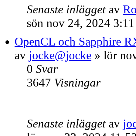
Senaste inlägget
av
Ro
sön nov 24, 2024 3:1
OpenCL och Sapphire R
av
jocke@jocke
» lör no
0
Svar
3647
Visningar
Senaste inlägget
av
jo