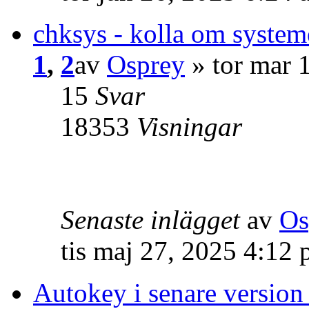
chksys - kolla om system
1
,
2
av
Osprey
» tor mar 
15
Svar
18353
Visningar
Senaste inlägget
av
Os
tis maj 27, 2025 4:12
Autokey i senare versi