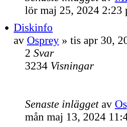
lör maj 25, 2024 2:23
Diskinfo
av
Osprey
» tis apr 30, 
2
Svar
3234
Visningar
Senaste inlägget
av
Os
mån maj 13, 2024 11: