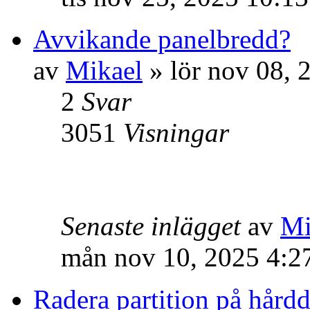
Avvikande panelbredd?
av
Mikael
» lör nov 08, 
2
Svar
3051
Visningar
Senaste inlägget
av
Mi
mån nov 10, 2025 4:2
Radera partition på hård