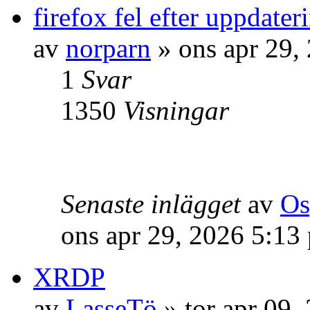
firefox fel efter uppdater
av
norparn
» ons apr 29,
1
Svar
1350
Visningar
Senaste inlägget
av
Os
ons apr 29, 2026 5:13
XRDP
av
LasseTö
» tor apr 09,