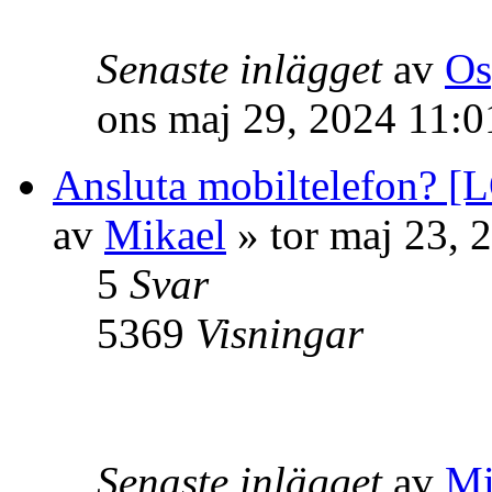
Senaste inlägget
av
Os
ons maj 29, 2024 11:
Ansluta mobiltelefon? [
av
Mikael
» tor maj 23, 
5
Svar
5369
Visningar
Senaste inlägget
av
Mi