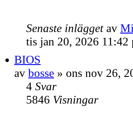
Senaste inlägget
av
Mi
tis jan 20, 2026 11:42
BIOS
av
bosse
» ons nov 26, 2
4
Svar
5846
Visningar