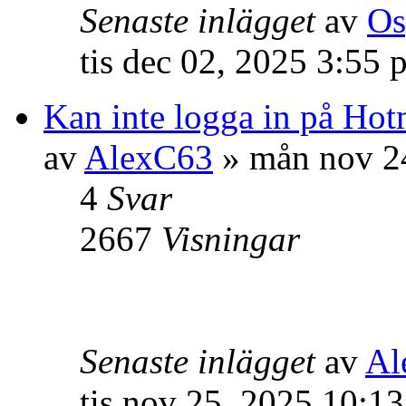
Senaste inlägget
av
Os
tis dec 02, 2025 3:55 
Kan inte logga in på Hotm
av
AlexC63
» mån nov 2
4
Svar
2667
Visningar
Senaste inlägget
av
Al
tis nov 25, 2025 10:1