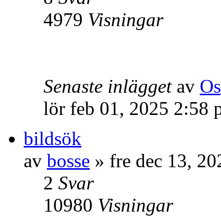
4979
Visningar
Senaste inlägget
av
Os
lör feb 01, 2025 2:58
bildsök
av
bosse
» fre dec 13, 2
2
Svar
10980
Visningar