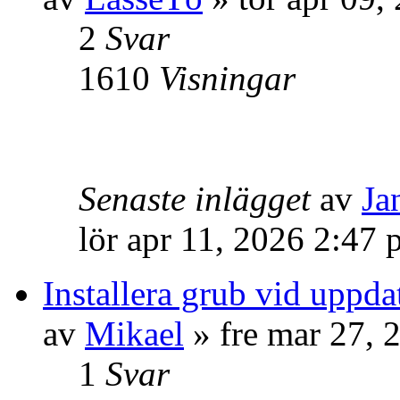
2
Svar
1610
Visningar
Senaste inlägget
av
Ja
lör apr 11, 2026 2:47
Installera grub vid uppda
av
Mikael
» fre mar 27, 
1
Svar