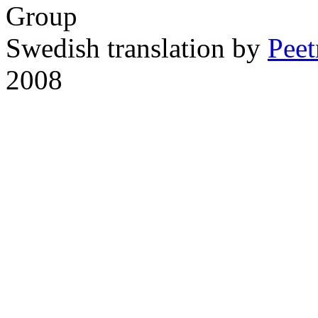
Group
Swedish translation by
Pee
2008