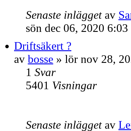
Senaste inlägget
av
Sa
sön dec 06, 2020 6:03
Driftsäkert ?
av
bosse
» lör nov 28, 2
1
Svar
5401
Visningar
Senaste inlägget
av
Le