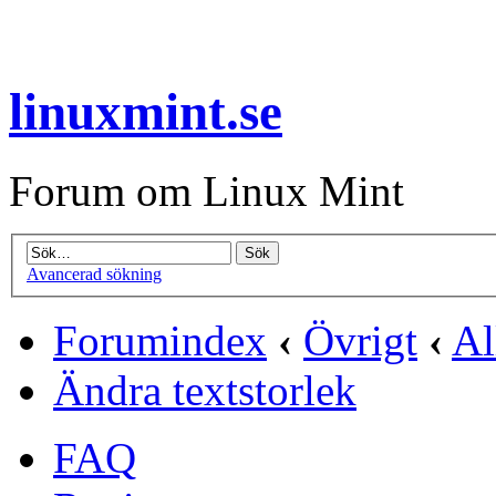
linuxmint.se
Forum om Linux Mint
Avancerad sökning
Forumindex
‹
Övrigt
‹
Al
Ändra textstorlek
FAQ