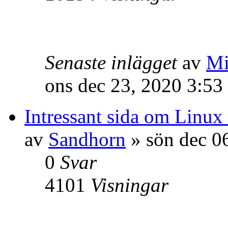
Senaste inlägget
av
Mi
ons dec 23, 2020 3:53
Intressant sida om Linux
av
Sandhorn
» sön dec 0
0
Svar
4101
Visningar