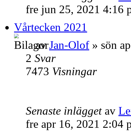
fre jun 25, 2021 4:16
Vårtecken 2021
av
Jan-Olof
» sön ap
2
Svar
7473
Visningar
Senaste inlägget
av
Le
fre apr 16, 2021 2:04