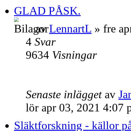
GLAD PÅSK.
av
LennartL
» fre ap
4
Svar
9634
Visningar
Senaste inlägget
av
Ja
lör apr 03, 2021 4:07
Släktforskning - källor p