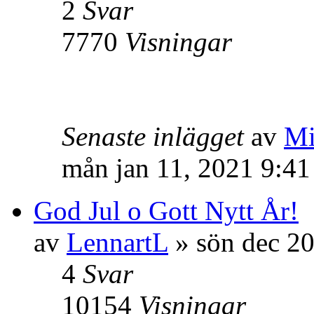
2
Svar
7770
Visningar
Senaste inlägget
av
Mi
mån jan 11, 2021 9:4
God Jul o Gott Nytt År!
av
LennartL
» sön dec 20
4
Svar
10154
Visningar