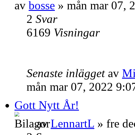
av
bosse
» mån mar 07, 
2
Svar
6169
Visningar
Senaste inlägget
av
Mi
mån mar 07, 2022 9:0
Gott Nytt År!
av
LennartL
» fre de