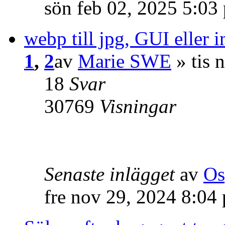
sön feb 02, 2025 5:03
webp till jpg, GUI eller i
1
,
2
av
Marie SWE
» tis 
18
Svar
30769
Visningar
Senaste inlägget
av
Os
fre nov 29, 2024 8:04