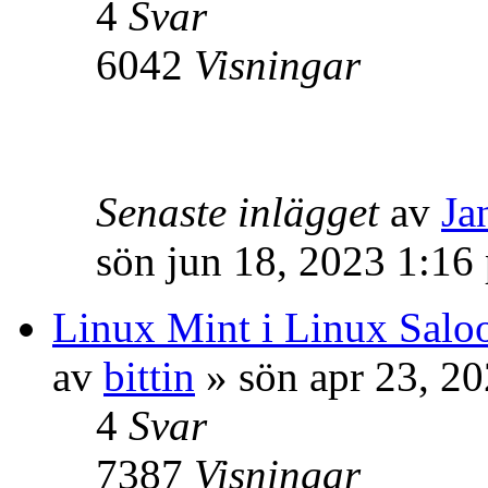
4
Svar
6042
Visningar
Senaste inlägget
av
Ja
sön jun 18, 2023 1:16
Linux Mint i Linux Salo
av
bittin
» sön apr 23, 2
4
Svar
7387
Visningar