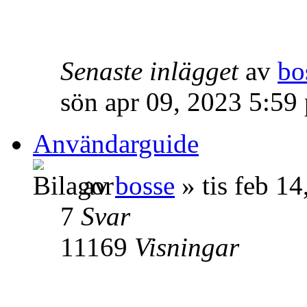
Senaste inlägget
av
bo
sön apr 09, 2023 5:59
Användarguide
av
bosse
» tis feb 1
7
Svar
11169
Visningar