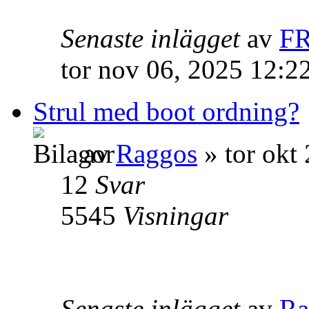
Senaste inlägget
av
F
tor nov 06, 2025 12:2
Strul med boot ordning?
av
Raggos
» tor okt
12
Svar
5545
Visningar
Senaste inlägget
av
Ra