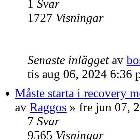
1
Svar
1727
Visningar
Senaste inlägget
av
bo
tis aug 06, 2024 6:36
Måste starta i recovery 
av
Raggos
» fre jun 07, 
7
Svar
9565
Visningar