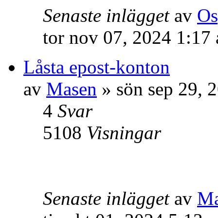
Senaste inlägget
av
Os
tor nov 07, 2024 1:17
Låsta epost-konton
av
Masen
» sön sep 29, 
4
Svar
5108
Visningar
Senaste inlägget
av
Ma