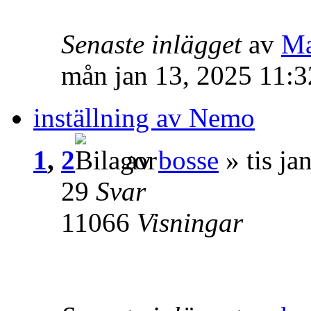
Senaste inlägget
av
Ma
mån jan 13, 2025 11:
inställning av Nemo
1
,
2
av
bosse
» tis ja
29
Svar
11066
Visningar