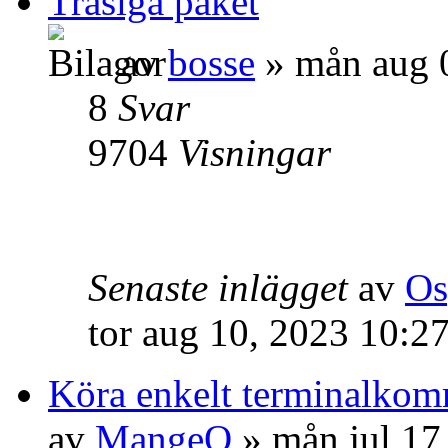
Trasiga paket
av
bosse
» mån aug 
8
Svar
9704
Visningar
Senaste inlägget
av
Os
tor aug 10, 2023 10:2
Köra enkelt terminalkom
av
MangeO
» mån jul 17