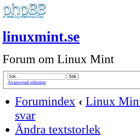
linuxmint.se
Forum om Linux Mint
Avancerad sökning
Forumindex
‹
Linux Mint
svar
Ändra textstorlek