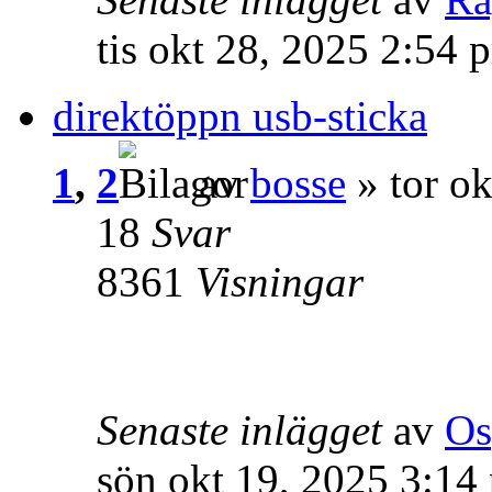
tis okt 28, 2025 2:54 
direktöppn usb-sticka
1
,
2
av
bosse
» tor o
18
Svar
8361
Visningar
Senaste inlägget
av
Os
sön okt 19, 2025 3:14