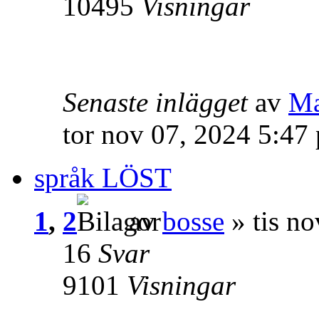
10495
Visningar
Senaste inlägget
av
Ma
tor nov 07, 2024 5:47
språk LÖST
1
,
2
av
bosse
» tis n
16
Svar
9101
Visningar