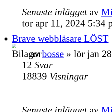
Senaste inlägget
av
Mi
tor apr 11, 2024 5:34
Brave webbläsare LÖST
av
bosse
» lör jan 2
12
Svar
18839
Visningar
Senaste inlägget
av
Mi