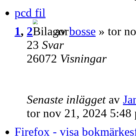
pcd fil
1
,
2
av
bosse
» tor n
23
Svar
26072
Visningar
Senaste inlägget
av
Ja
tor nov 21, 2024 5:48
Firefox - visa bokmärkesf