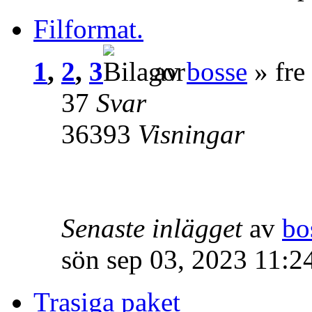
Filformat.
1
,
2
,
3
av
bosse
» fre
37
Svar
36393
Visningar
Senaste inlägget
av
bo
sön sep 03, 2023 11:2
Trasiga paket