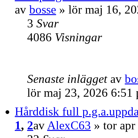
av
bosse
» lör maj 16, 2
3
Svar
4086
Visningar
Senaste inlägget
av
bo
lör maj 23, 2026 6:51
Hårddisk full p.g.a.uppda
1
,
2
av
AlexC63
» tor apr