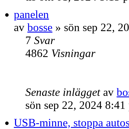
panelen
av
bosse
» sön sep 22, 2
7
Svar
4862
Visningar
Senaste inlägget
av
bo
sön sep 22, 2024 8:41
USB-minne, stoppa autost