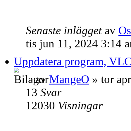
Senaste inlägget
av
Os
tis jun 11, 2024 3:14 
Uppdatera program, VL
av
MangeO
» tor ap
13
Svar
12030
Visningar