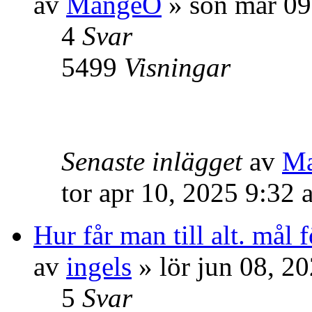
av
MangeO
» sön mar 09
4
Svar
5499
Visningar
Senaste inlägget
av
M
tor apr 10, 2025 9:32 
Hur får man till alt. mål f
av
ingels
» lör jun 08, 2
5
Svar