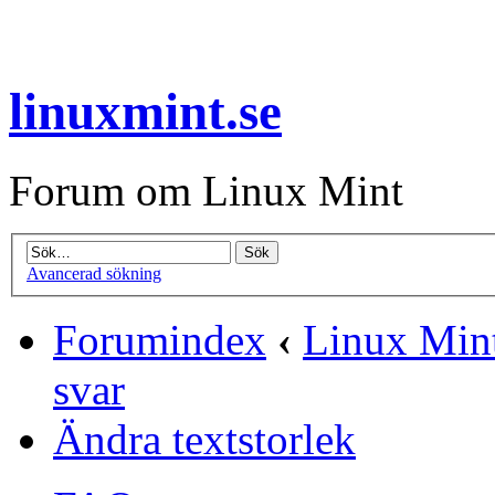
linuxmint.se
Forum om Linux Mint
Avancerad sökning
Forumindex
‹
Linux Mint
svar
Ändra textstorlek