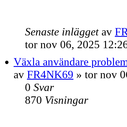
Senaste inlägget
av
F
tor nov 06, 2025 12:2
Växla användare proble
av
FR4NK69
» tor nov 
0
Svar
870
Visningar