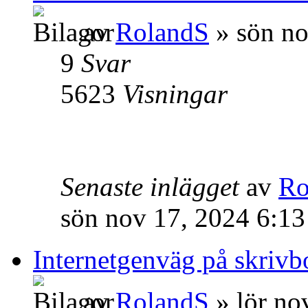
av
RolandS
» sön no
9
Svar
5623
Visningar
Senaste inlägget
av
Ro
sön nov 17, 2024 6:1
Internetgenväg på skrivb
av
RolandS
» lör no