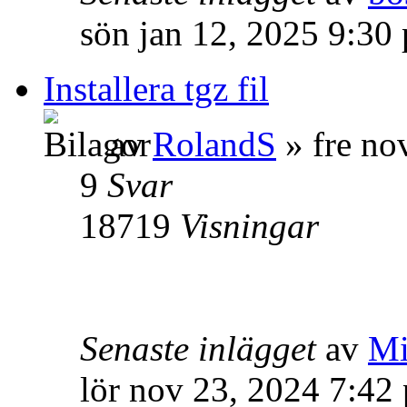
sön jan 12, 2025 9:30
Installera tgz fil
av
RolandS
» fre no
9
Svar
18719
Visningar
Senaste inlägget
av
Mi
lör nov 23, 2024 7:42