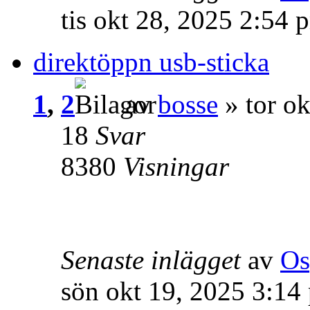
tis okt 28, 2025 2:54 
direktöppn usb-sticka
1
,
2
av
bosse
» tor o
18
Svar
8380
Visningar
Senaste inlägget
av
Os
sön okt 19, 2025 3:14