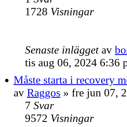
1728
Visningar
Senaste inlägget
av
bo
tis aug 06, 2024 6:36
Måste starta i recovery 
av
Raggos
» fre jun 07, 
7
Svar
9572
Visningar