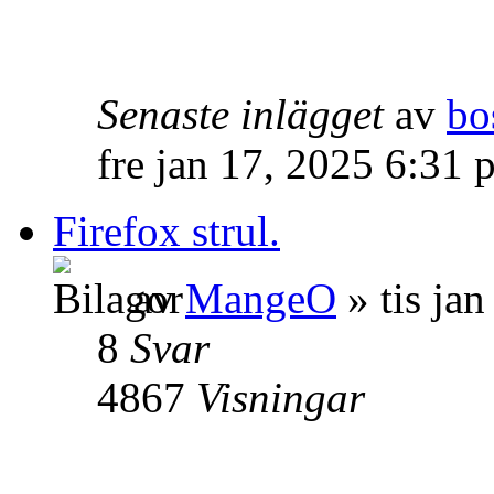
Senaste inlägget
av
bo
fre jan 17, 2025 6:31 
Firefox strul.
av
MangeO
» tis ja
8
Svar
4867
Visningar