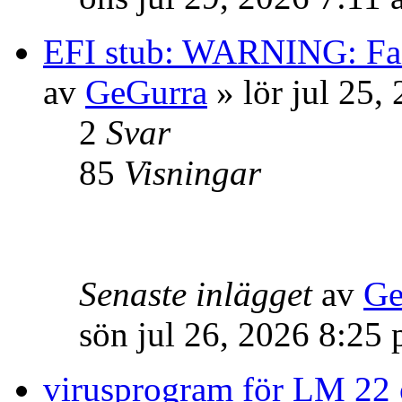
EFI stub: WARNING: Fail
av
GeGurra
» lör jul 25,
2
Svar
85
Visningar
Senaste inlägget
av
Ge
sön jul 26, 2026 8:25
virusprogram för LM 22 