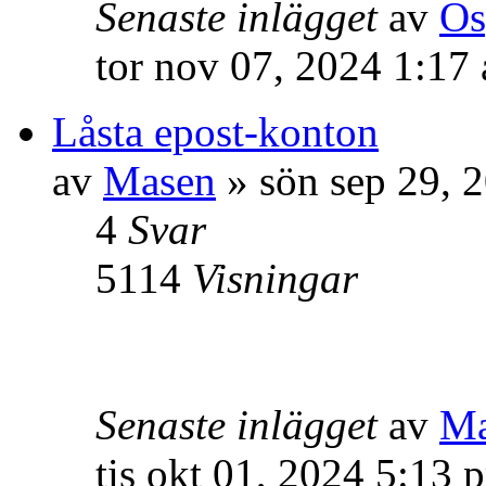
Senaste inlägget
av
Os
tor nov 07, 2024 1:17
Låsta epost-konton
av
Masen
» sön sep 29, 
4
Svar
5114
Visningar
Senaste inlägget
av
Ma
tis okt 01, 2024 5:13 