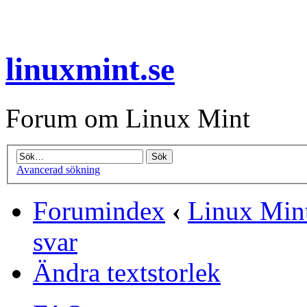
linuxmint.se
Forum om Linux Mint
Avancerad sökning
Forumindex
‹
Linux Mint
svar
Ändra textstorlek