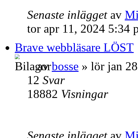
Senaste inlägget
av
Mi
tor apr 11, 2024 5:34
Brave webbläsare LÖST
av
bosse
» lör jan 2
12
Svar
18882
Visningar
Senaste inlägget
av
Mi