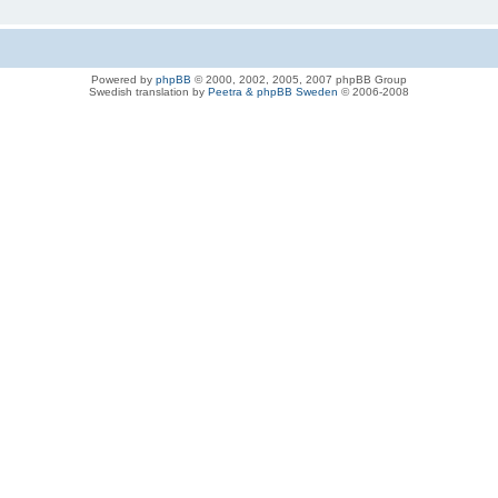
Powered by
phpBB
© 2000, 2002, 2005, 2007 phpBB Group
Swedish translation by
Peetra & phpBB Sweden
© 2006-2008