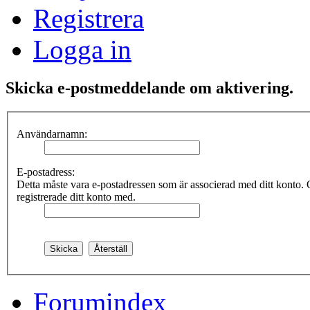
Registrera
Logga in
Skicka e-postmeddelande om aktivering.
Användarnamn:
E-postadress:
Detta måste vara e-postadressen som är associerad med ditt konto. 
registrerade ditt konto med.
Forumindex