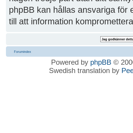
phpBB kan hållas ansvariga för 
till att information kompromettera
Forumindex
Powered by
phpBB
© 2000
Swedish translation by
Pee